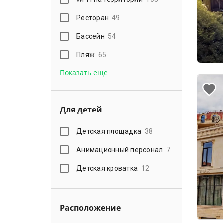
Ресторан
49
Бассейн
54
Пляж
65
Показать еще
Для детей
Детская площадка
38
Анимационный персонал
7
Детская кроватка
12
Расположение