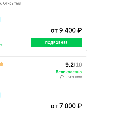
н, Открытый
от 9 400 ₽
ПОДРОБНЕЕ
9.2
/10
5 отзывов
от 7 000 ₽