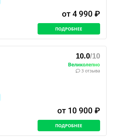
от 4 990 ₽
ПОДРОБНЕЕ
10.0
/10
3 отзыва
от 10 900 ₽
ПОДРОБНЕЕ