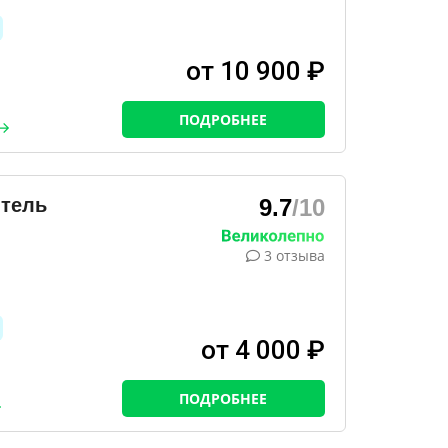
от 10 900 ₽
ПОДРОБНЕЕ
Отель
9.7
/10
3 отзыва
от 4 000 ₽
ПОДРОБНЕЕ