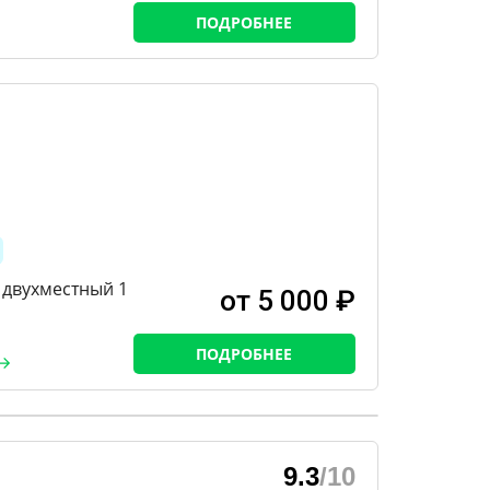
ПОДРОБНЕЕ
 двухместный 1
от 5 000 ₽
ПОДРОБНЕЕ
9.3
/10