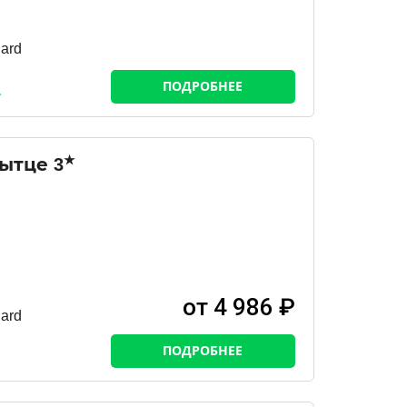
ard
ПОДРОБНЕЕ
★
пытце
3
от 4 986 ₽
ard
ПОДРОБНЕЕ