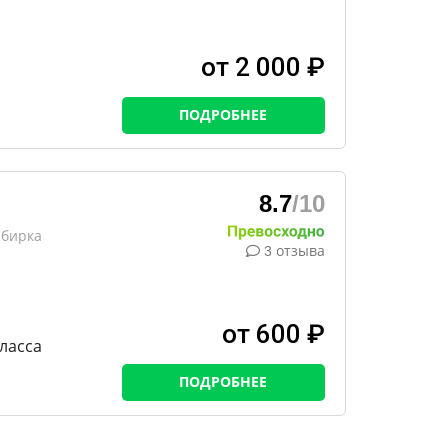
от 2 000 ₽
ПОДРОБНЕЕ
8.7
/10
ибирка
3 отзыва
от 600 ₽
ласса
ПОДРОБНЕЕ