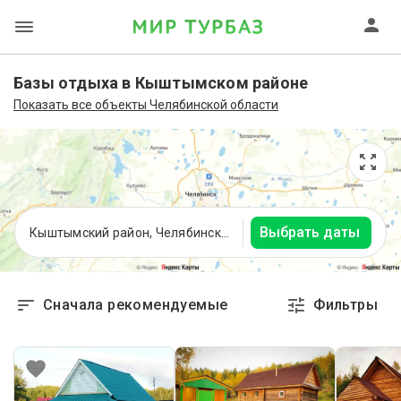
Базы отдыха в Кыштымском районе
Показать все объекты Челябинской области
Выбрать даты
Кыштымский район, Челябинская область
Сначала рекомендуемые
Фильтры