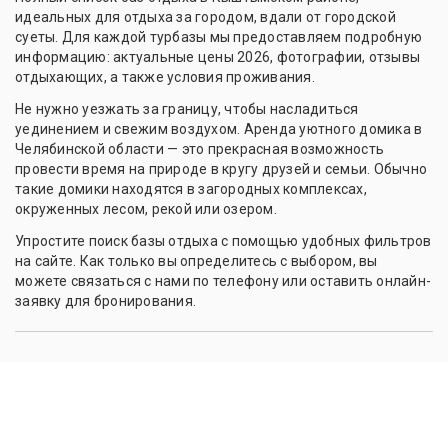
идеальных для отдыха за городом, вдали от городской
суеты. Для каждой турбазы мы предоставляем подробную
информацию: актуальные цены 2026, фотографии, отзывы
отдыхающих, а также условия проживания.
Не нужно уезжать за границу, чтобы насладиться
уединением и свежим воздухом. Аренда уютного домика в
Челябинской области — это прекрасная возможность
провести время на природе в кругу друзей и семьи. Обычно
такие домики находятся в загородных комплексах,
окруженных лесом, рекой или озером.
Упростите поиск базы отдыха с помощью удобных фильтров
на сайте. Как только вы определитесь с выбором, вы
можете связаться с нами по телефону или оставить онлайн-
заявку для бронирования.