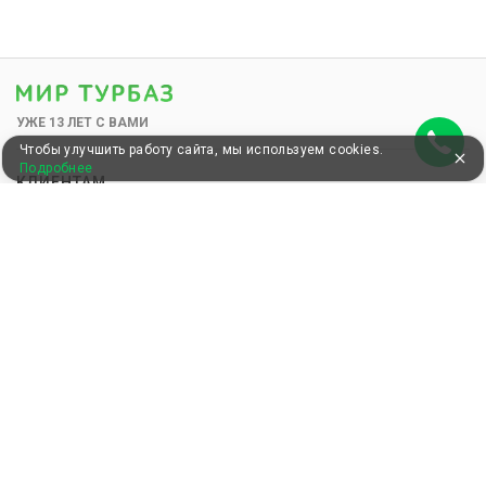
УЖЕ 13 ЛЕТ С ВАМИ
Чтобы улучшить работу сайта, мы используем cookies.
Подробнее
КЛИЕНТАМ
Как забронировать
Как оплатить
Бонусная программа
Акции
Пользовательское соглашение
Блог
КОМПАНИЯ