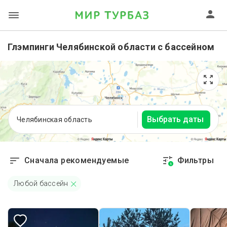
Глэмпинги Челябинской области с бассейном
Выбрать даты
Челябинская область
Сначала рекомендуемые
Фильтры
1
Любой бассейн