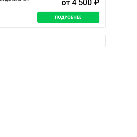
от 4 500 ₽
ПОДРОБНЕЕ