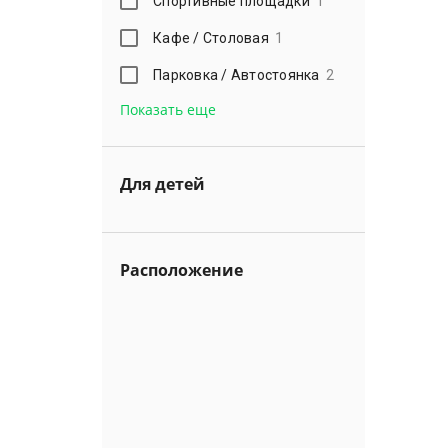
Спортивные площадки
1
Кафе / Столовая
1
Парковка / Автостоянка
2
Показать еще
Для детей
Расположение