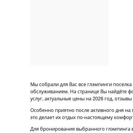
Мы собрали для Вас все глэмпинги поселка
обслуживанием. На странице Вы найдёте ф
услуг, актуальные цены на 2026 год, отзывы
Особенно приятно после активного дня на 
это делает их отдых по-настоящему комфо
Для бронирования выбранного глэмпинга в