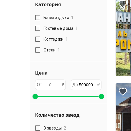
Категория
Базы отдыха
1
Гостевые дома
1
Коттеджи
1
Отели
1
Цена
От
₽
До
₽
Количество звезд
3 звезды
2