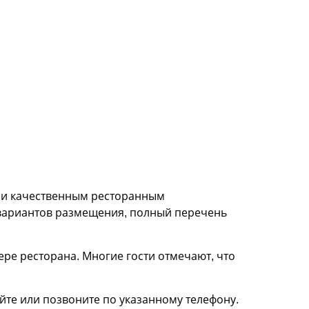
о и качественным ресторанным
 вариантов размещения, полный перечень
ре ресторана. Многие гости отмечают, что
те или позвоните по указанному телефону.