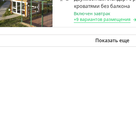
кроватями без балкона
Включен завтрак
+
9 вариантов
размещения
Показать еще