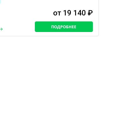
от 19 140 ₽
ПОДРОБНЕЕ