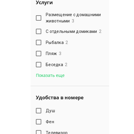
Услуги
Размещение с домашними
животными
3
С отдельными домиками
2
Рыбалка
2
Пляж
3
Беседка
2
Показать еще
Удобства в номере
Душ
Фен
Телевизор