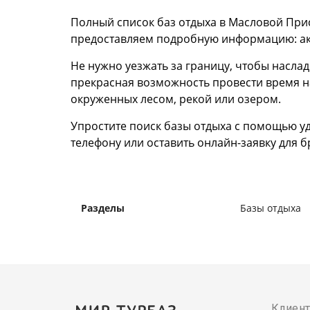
Полный список баз отдыха в Масловой Прис
предоставляем подробную информацию: акт
Не нужно уезжать за границу, чтобы насла
прекрасная возможность провести время на
окруженных лесом, рекой или озером.
Упростите поиск базы отдыха с помощью уд
телефону или оставить онлайн-заявку для 
Разделы
Базы отдыха
Клиен