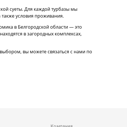
ской суеты. Для каждой турбазы мы
 также условия проживания.
омика в Белгородской области — это
находятся в загородных комплексах,
 выбором, вы можете связаться с нами по
Компания