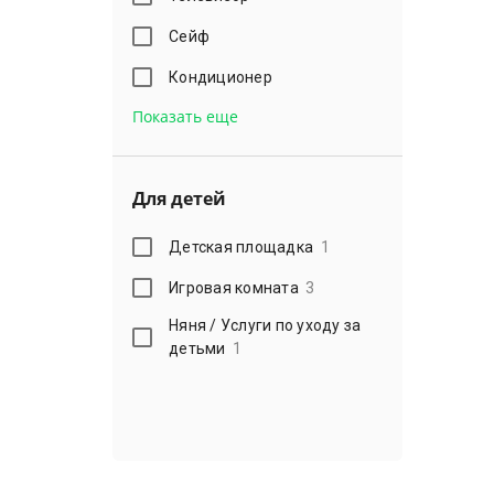
Сейф
Кондиционер
Показать еще
Для детей
Детская площадка
1
Игровая комната
3
Няня / Услуги по уходу за
детьми
1