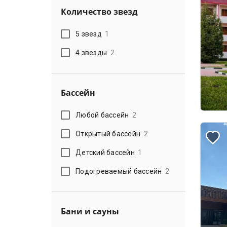
Количество звезд
5 звезд
1
4 звезды
2
Бассейн
Любой бассейн
2
Открытый бассейн
2
Детский бассейн
1
Подогреваемый бассейн
2
Бани и сауны