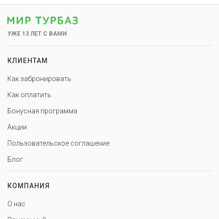
УЖЕ 13 ЛЕТ С ВАМИ
КЛИЕНТАМ
Как забронировать
Как оплатить
Бонусная программа
Акции
Пользовательское соглашение
Блог
КОМПАНИЯ
О нас