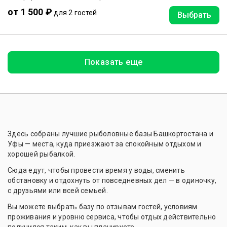
от 1 500 ₽
для 2 гостей
Выбрать
Показать еще
Здесь собраны лучшие рыболовные базы Башкортостана и
Уфы — места, куда приезжают за спокойным отдыхом и
хорошей рыбалкой.
Сюда едут, чтобы провести время у воды, сменить
обстановку и отдохнуть от повседневных дел — в одиночку,
с друзьями или всей семьей.
Вы можете выбрать базу по отзывам гостей, условиям
проживания и уровню сервиса, чтобы отдых действительно