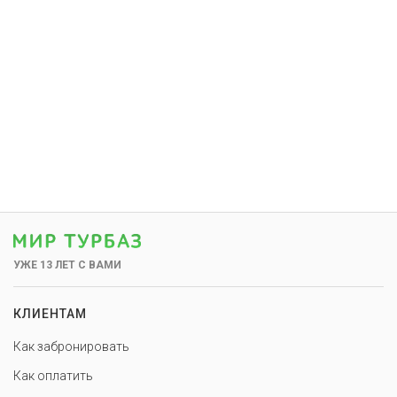
УЖЕ 13 ЛЕТ С ВАМИ
КЛИЕНТАМ
Как забронировать
Как оплатить