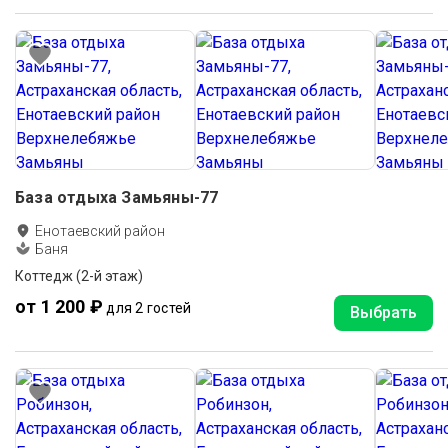
База отдыха Замьяны-77
Енотаевский район
Баня
Коттедж (2-й этаж)
от 1 200 ₽
для 2 гостей
Выбрать