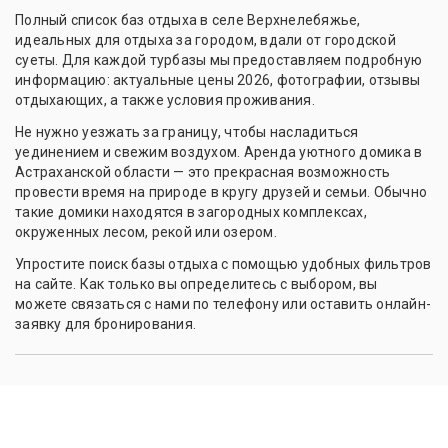
Полный список баз отдыха в селе Верхнелебяжье,
идеальных для отдыха за городом, вдали от городской
суеты. Для каждой турбазы мы предоставляем подробную
информацию: актуальные цены 2026, фотографии, отзывы
отдыхающих, а также условия проживания.
Не нужно уезжать за границу, чтобы насладиться
уединением и свежим воздухом. Аренда уютного домика в
Астраханской области — это прекрасная возможность
провести время на природе в кругу друзей и семьи. Обычно
такие домики находятся в загородных комплексах,
окруженных лесом, рекой или озером.
Упростите поиск базы отдыха с помощью удобных фильтров
на сайте. Как только вы определитесь с выбором, вы
можете связаться с нами по телефону или оставить онлайн-
заявку для бронирования.