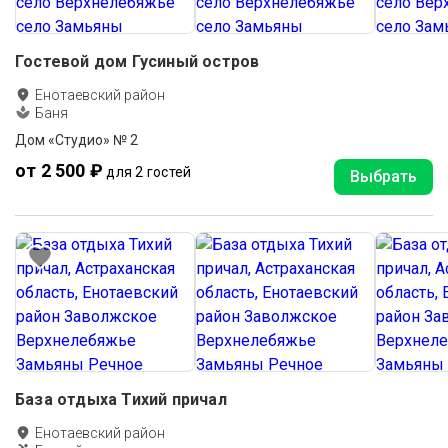
Гостевой дом Гусиный остров
Енотаевский район
Баня
Дом «Студио» № 2
от 2 500 ₽
для 2 гостей
Выбрать
База отдыха Тихий причал
Енотаевский район