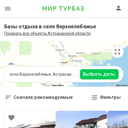
Базы отдыха в селе Верхнелебяжье
Показать все объекты Астраханской области
Выбрать даты
село Верхнелебяжье, Астраханская область
Сначала рекомендуемые
Фильтры