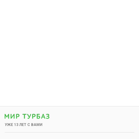
УЖЕ 13 ЛЕТ С ВАМИ