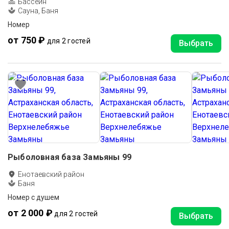
Бассейн
Сауна, Баня
Номер
от 750 ₽
для 2 гостей
Выбрать
Рыболовная база Замьяны 99
Енотаевский район
Баня
Номер с душем
от 2 000 ₽
для 2 гостей
Выбрать