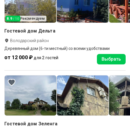
8.9
Рекомендуем
/ 10
Гостевой дом Дельта
Володарский район
Деревянный дом (6-ти местный) со всеми удобствами
от 12 000 ₽
для 2 гостей
Выбрать
Гостевой дом Зеленга