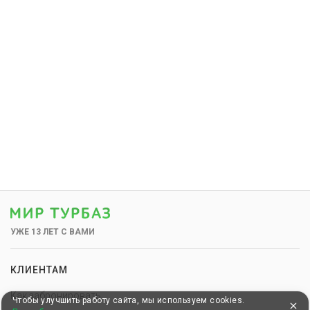
УЖЕ 13 ЛЕТ С ВАМИ
КЛИЕНТАМ
Как забронировать
Чтобы улучшить работу сайта, мы используем cookies.