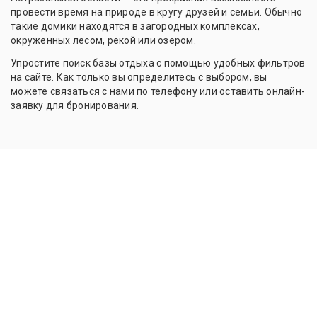
провести время на природе в кругу друзей и семьи. Обычно
такие домики находятся в загородных комплексах,
окруженных лесом, рекой или озером.
Упростите поиск базы отдыха с помощью удобных фильтров
на сайте. Как только вы определитесь с выбором, вы
можете связаться с нами по телефону или оставить онлайн-
заявку для бронирования.