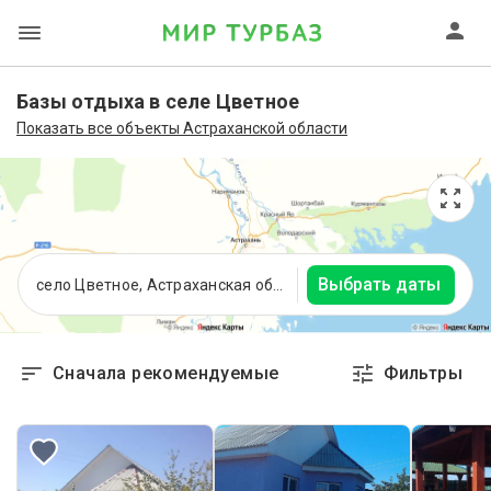
Базы отдыха в селе Цветное
Показать все объекты Астраханской области
Выбрать даты
село Цветное, Астраханская область
Сначала рекомендуемые
Фильтры