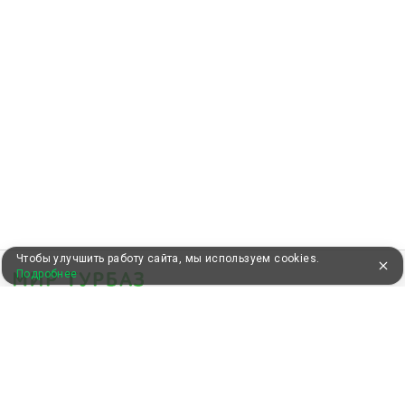
Чтобы улучшить работу сайта, мы используем cookies.
Подробнее
УЖЕ 13 ЛЕТ С ВАМИ
КЛИЕНТАМ
Как забронировать