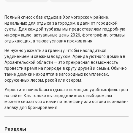
Полный список баз отдыха в Холмогорском районе,
идеальных для отдыха за городом, вдали от городской
суеты. Для каждой турбазы мы предоставляем подробную
информацию: актуальные цены 2026, фотографии, отзывы
отдыхающих, а также условия проживания.
Не нужно уезжать за границу, чтобы насладиться
уединением и свежим воздухом. Аренда уютного домика в
Архангельской области — это прекрасная возможность
провести время на природе в кругу друзей и семьи. Обычно
такие домики находятся в загородных комплексах,
окруженных лесом, рекой или озером.
Упростите поиск базы отдыха с помощью удобных фильтров
на сайте. Как только вы определитесь с выбором, вы
можете связаться с нами по телефону или оставить онлайн-
заявку для бронирования.
Разделы