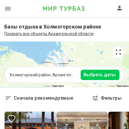
Базы отдыха в Холмогорском районе
Показать все объекты Архангельской области
Выбрать даты
Холмогорский район, Архангельская область
Сначала рекомендуемые
Фильтры