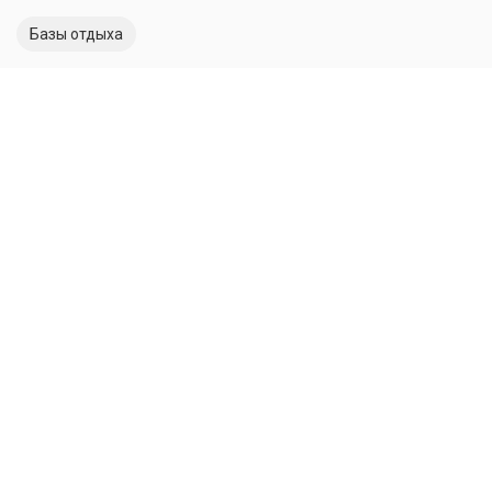
Базы отдыха