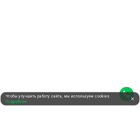
Чтобы улучшить работу сайта, мы используем cookies.
Подробнее
УЖЕ 13 ЛЕТ С ВАМИ