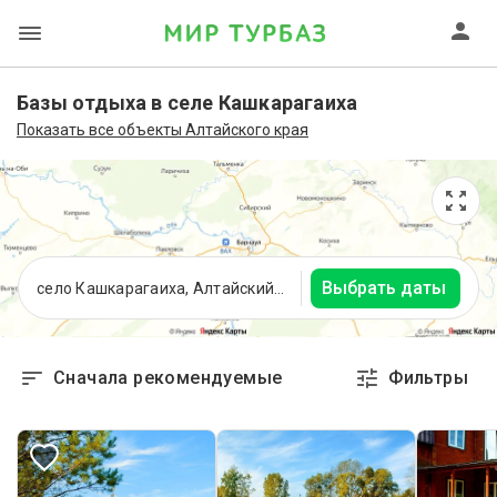
Базы отдыха в селе Кашкарагаиха
Показать все объекты Алтайского края
Выбрать даты
село Кашкарагаиха, Алтайский край
Сначала рекомендуемые
Фильтры