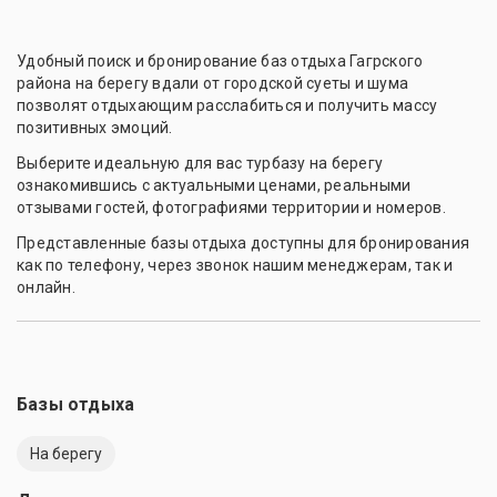
Удобный поиск и бронирование баз отдыха Гагрского
района на берегу вдали от городской суеты и шума
позволят отдыхающим расслабиться и получить массу
позитивных эмоций.
Выберите идеальную для вас турбазу на берегу
ознакомившись с актуальными ценами, реальными
отзывами гостей, фотографиями территории и номеров.
Представленные базы отдыха доступны для бронирования
как по телефону, через звонок нашим менеджерам, так и
онлайн.
Базы отдыха
На берегу