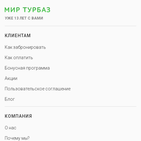
УЖЕ 13 ЛЕТ С ВАМИ
КЛИЕНТАМ
Как забронировать
Как оплатить
Бонусная программа
Акции
Пользовательское соглашение
Блог
КОМПАНИЯ
О нас
Почему мы?