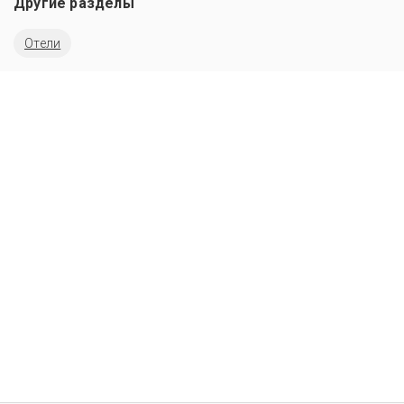
Другие разделы
Отели