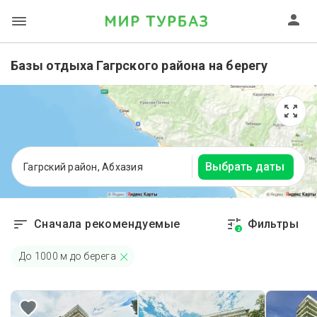
Базы отдыха Гагрского района на берегу
Выбрать даты
Гагрский район, Абхазия
Сначала рекомендуемые
Фильтры
2
До
1000
м до берега